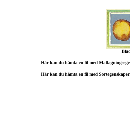
Blad
Här kan du hämta en fil med Matlagningsege
Här kan du hämta en fil med Sortegenskaper