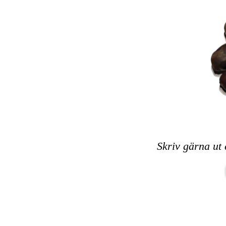
Skriv gärna ut 